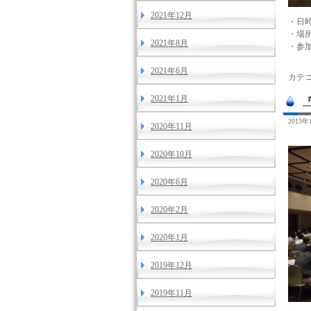
2021年12月
・日時
・場
2021年8月
・参加
2021年6月
カテゴ
2021年1月
2013
2020年11月
2020年10月
2020年6月
2020年2月
2020年1月
2019年12月
2019年11月