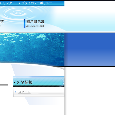
リンク
プライバシーポリシー
ログイン