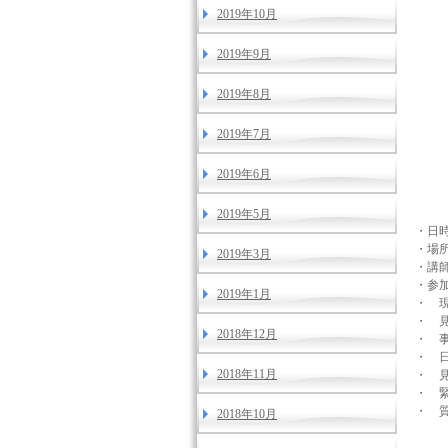
2019年10月
2019年9月
2019年8月
2019年7月
2019年6月
2019年5月
・日時
・場
2019年3月
・講
・参
2019年1月
・ 
・ 
2018年12月
・ 
・ 
2018年11月
・ 
・ 
・ 
2018年10月