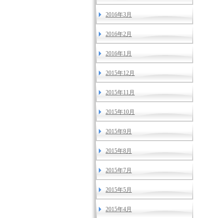
2016年3月
2016年2月
2016年1月
2015年12月
2015年11月
2015年10月
2015年9月
2015年8月
2015年7月
2015年5月
2015年4月