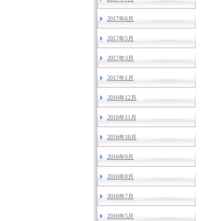
2017年6月
2017年5月
2017年3月
2017年1月
2016年12月
2016年11月
2016年10月
2016年9月
2016年8月
2016年7月
2016年5月