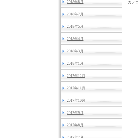
2018年8月
カテゴ
2018年7月
2018年5月
2018年4月
2018年3月
2018年1月
2017年12月
2017年11月
2017年10月
2017年9月
2017年8月
2017年7月