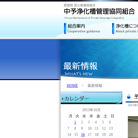
HOME
> 最新情報
2013
2013年10月
月
火
水
木
金
土
日
1
2
3
4
5
6
7
8
9
10
11
12
13
14
15
16
17
18
19
20